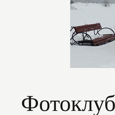
Фотоклу