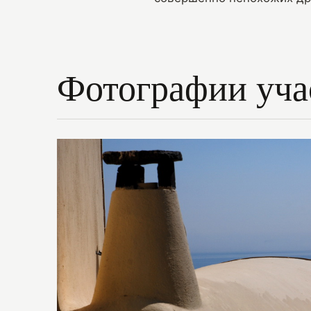
Фотографии уча