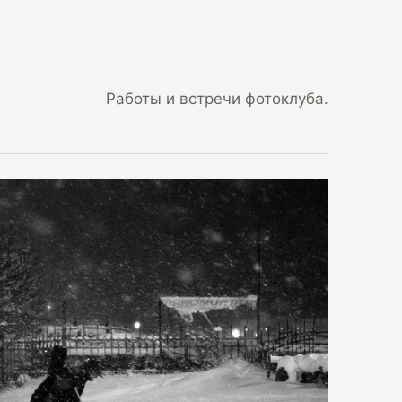
Работы и встречи фотоклуба.