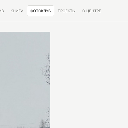
ИВ
КНИГИ
ФОТОКЛУБ
ПРОЕКТЫ
О ЦЕНТРЕ