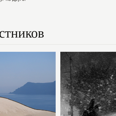
стников