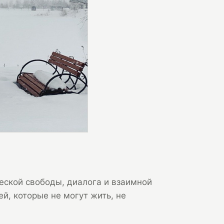
еской свободы, диалога и взаимной
й, которые не могут жить, не