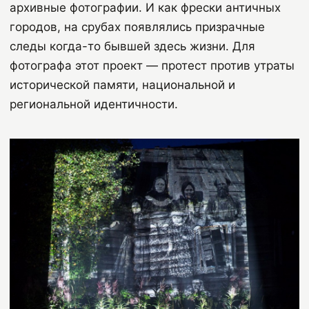
архивные фотографии. И как фрески античных
городов, на срубах появлялись призрачные
следы когда-то бывшей здесь жизни. Для
фотографа этот проект — протест против утраты
исторической памяти, национальной и
региональной идентичности.