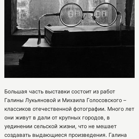
Большая часть выставки состоит из работ
Галины Лукьяновой и Михаила Голосовского –
классиков отечественной фотографии. Много лет
они живут в дали от крупных городов, в
уединении сельской жизни, что не мешает
создавать выдающиеся произведения. Галина