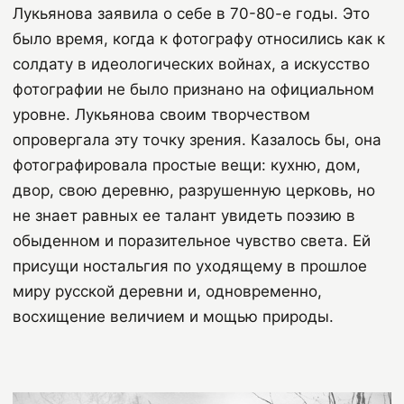
Лукьянова заявила о себе в 70-80-е годы. Это
было время, когда к фотографу относились как к
солдату в идеологических войнах, а искусство
фотографии не было признано на официальном
уровне. Лукьянова своим творчеством
опровергала эту точку зрения. Казалось бы, она
фотографировала простые вещи: кухню, дом,
двор, свою деревню, разрушенную церковь, но
не знает равных ее талант увидеть поэзию в
обыденном и поразительное чувство света. Ей
присущи ностальгия по уходящему в прошлое
миру русской деревни и, одновременно,
восхищение величием и мощью природы.