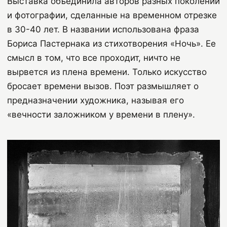
Выставка объединила авторов разных поколений
и фотографии, сделанные на временном отрезке
в 30-40 лет. В названии использована фраза
Бориса Пастернака из стихотворения «Ночь». Ее
смысл в том, что все проходит, ничто не
вырвется из плена времени. Только искусство
бросает времени вызов. Поэт размышляет о
предназначении художника, называя его
«вечности заложником у времени в плену».