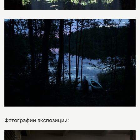
Фотографии экспозиции: