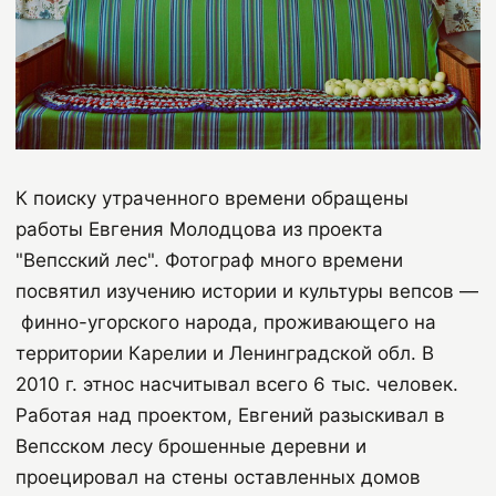
К поиску утраченного времени обращены
работы Евгения Молодцова из проекта
"Вепсский лес". Фотограф много времени
посвятил изучению истории и культуры вепсов —
финно-угорского народа, проживающего на
территории Карелии и Ленинградской обл. В
2010 г. этнос насчитывал всего 6 тыс. человек.
Работая над проектом, Евгений разыскивал в
Вепсском лесу брошенные деревни и
проецировал на стены оставленных домов