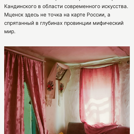
Кандинского в области современного искусства.
Мценск здесь не точка на карте России, а
спрятанный в глубинах провинции мифический
мир.