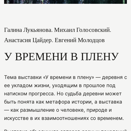
Галина Лукьянова. Михаил Голосовский.
Анастасия Цайдер. Евгений Молодцов
У ВРЕМЕНИ В ПЛЕНУ
Тема выставки «У времени в плену» — деревня с
ее укладом жизни, уходящим в прошлое под
натиском прогресса. Но судьба деревни может
быть понята как метафора истории, а выставка
— как размышление о человеке, природе и
искусстве в их взаимоотношениях со временем.