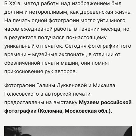
В ХХ в. метод работы над изображением был
долгим и неторопливым, как деревенская жизнь.
На печать одной фотографии могло уйти много
часов ежедневной работы в течении месяца, но
в результате получался по-настоящему
уникальный отпечаток. Сегодня фотографии того
времени – музейные экспонаты, в отличии от
обезличенной печати машин, они помнят
прикосновения рук авторов.
Фотографии Галины Лукьяновой и Михаила
Голосовского в авторской печати
предоставлены на выставку
Музеем российской
фотографии (Коломна, Московская обл.).